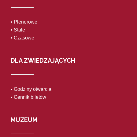
• Plenerowe
• Stałe
• Czasowe
DLA ZWIEDZAJĄCYCH
• Godziny otwarcia
• Cennik biletów
MUZEUM