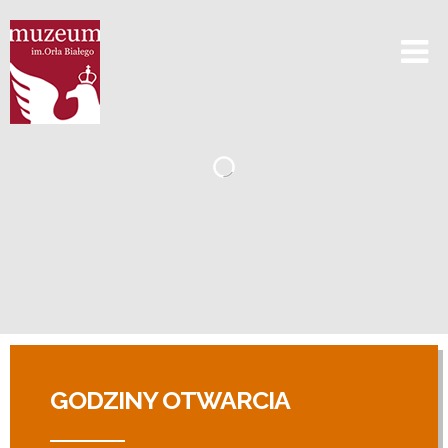
GODZINY OTWARCIA