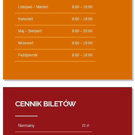
Listopad – Marzec
8:00 – 16:00
Kwiecień
8:00 – 18:00
Maj – Sierpień
8:00 – 20:00
Wrzesień
8:00 – 19:00
Październik
8:00 – 18:00
CENNIK BILETÓW
Normalny
22 zł