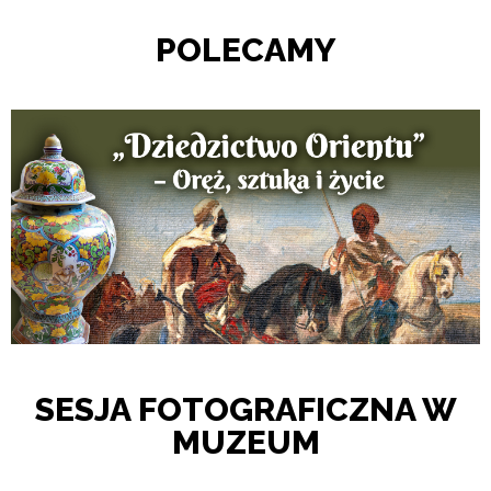
POLECAMY
SESJA FOTOGRAFICZNA W
MUZEUM