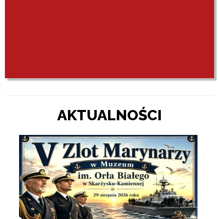
AKTUALNOŚCI