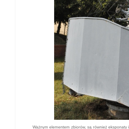
Ważnym elementem zbiorów, są również eksponaty i 