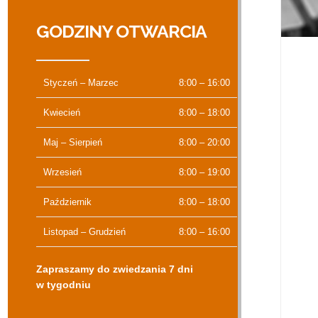
GODZINY OTWARCIA
Styczeń – Marzec
8:00 – 16:00
Kwiecień
8:00 – 18:00
Maj – Sierpień
8:00 – 20:00
Wrzesień
8:00 – 19:00
Październik
8:00 – 18:00
Listopad – Grudzień
8:00 – 16:00
Zapraszamy do zwiedzania 7 dni
w tygodniu