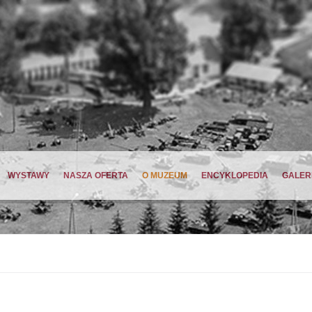
WYSTAWY
NASZA OFERTA
O MUZEUM
ENCYKLOPEDIA
GALER