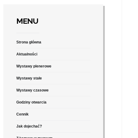
MENU
Strona główna
Aktualności
Wystawy plenerowe
Wystawy stałe
Wystawy czasowe
Godziny otwarcia
Cennik
Jak dojechać?