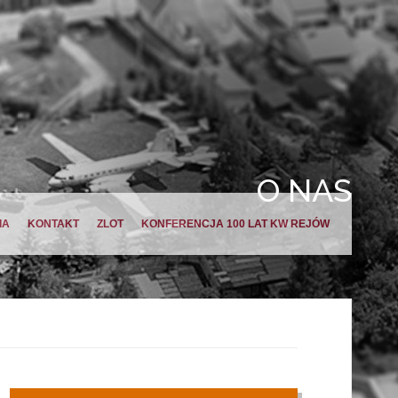
O NAS
IA
KONTAKT
ZLOT
KONFERENCJA 100 LAT KW REJÓW