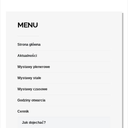
MENU
Strona główna
Aktualności
Wystawy plenerowe
Wystawy stałe
Wystawy czasowe
Godziny otwarcia
Cennik
Jak dojechać?