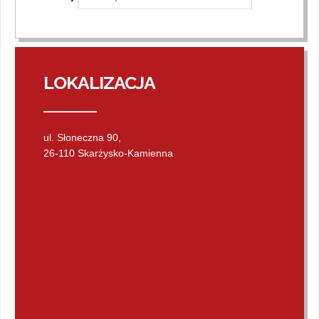
LOKALIZACJA
ul. Słoneczna 90,
26-110 Skarżysko-Kamienna