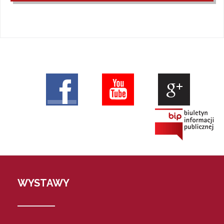
WYSTAWY