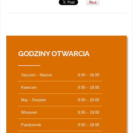
GODZINY OTWARCIA
Styczeń – Marzec
8:00 – 16:00
Kwiecień
8:00 – 18:00
Maj – Sierpień
8:00 – 20:00
Wrzesień
8:00 – 19:00
Październik
8:00 – 18:00