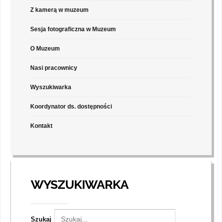
Z kamerą w muzeum
Sesja fotograficzna w Muzeum
O Muzeum
Nasi pracownicy
Wyszukiwarka
Koordynator ds. dostępności
Kontakt
WYSZUKIWARKA
Szukaj