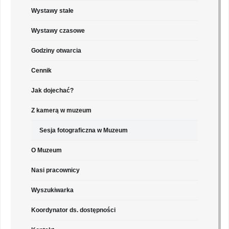
Wystawy stałe
Wystawy czasowe
Godziny otwarcia
Cennik
Jak dojechać?
Z kamerą w muzeum
Sesja fotograficzna w Muzeum
O Muzeum
Nasi pracownicy
Wyszukiwarka
Koordynator ds. dostępności