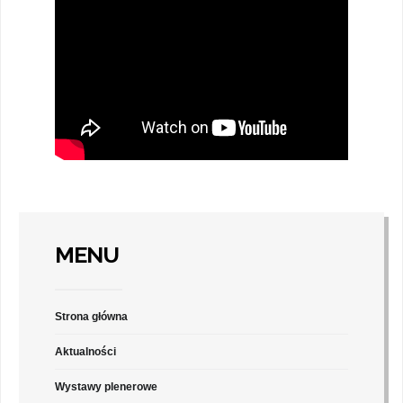
MENU
Strona główna
Aktualności
Wystawy plenerowe