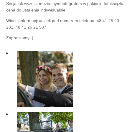
Sesja jak wyżej z muzealnym fotografem w pakiecie fotoksiążka,
cena do ustalenia indywidualnie.
Więcej informacji udzieli pod numerem telefonu: 48 41 25 20
231; 48 41 26 21 587.
Zapraszamy :)