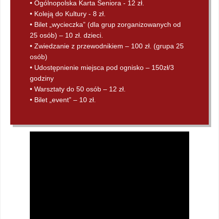
• Ogólnopolska Karta Seniora - 12 zł.
• Koleją do Kultury - 8 zł.
• Bilet „wycieczka” (dla grup zorganizowanych od
25 osób) – 10 zł. dzieci.
• Zwiedzanie z przewodnikiem – 100 zł. (grupa 25
osób)
• Udostępnienie miejsca pod ognisko – 150zł/3
godziny
• Warsztaty do 50 osób – 12 zł.
• Bilet „event” – 10 zł.