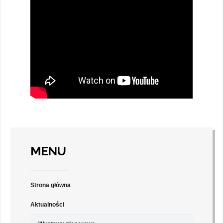
MENU
Strona główna
Aktualności