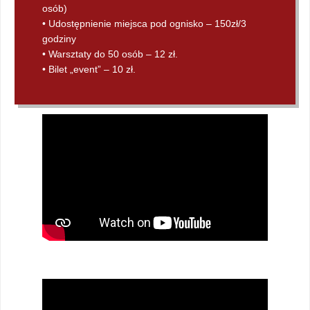
osób)
• Udostępnienie miejsca pod ognisko – 150zł/3
godziny
• Warsztaty do 50 osób – 12 zł.
• Bilet „event” – 10 zł.