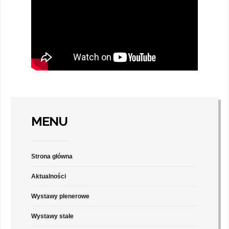
MENU
Strona główna
Aktualności
Wystawy plenerowe
Wystawy stałe