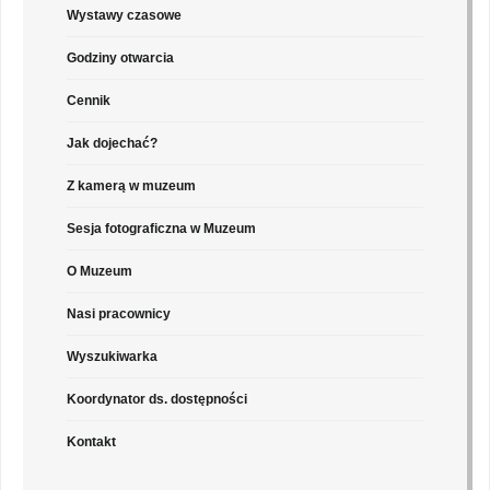
Wystawy czasowe
Godziny otwarcia
Cennik
Jak dojechać?
Z kamerą w muzeum
Sesja fotograficzna w Muzeum
O Muzeum
Nasi pracownicy
Wyszukiwarka
Koordynator ds. dostępności
Kontakt