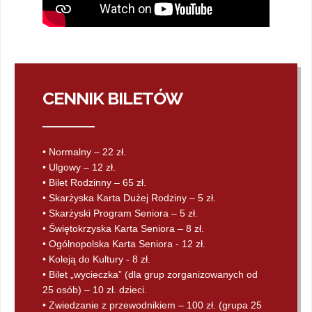
CENNIK BILETÓW
• Normalny – 22 zł.
• Ulgowy – 12 zł.
• Bilet Rodzinny – 65 zł.
• Skarżyska Karta Dużej Rodziny – 5 zł.
• Skarżyski Program Seniora – 5 zł.
• Świętokrzyska Karta Seniora – 8 zł.
• Ogólnopolska Karta Seniora - 12 zł.
• Koleją do Kultury - 8 zł.
• Bilet „wycieczka” (dla grup zorganizowanych od
25 osób) – 10 zł. dzieci.
• Zwiedzanie z przewodnikiem – 100 zł. (grupa 25