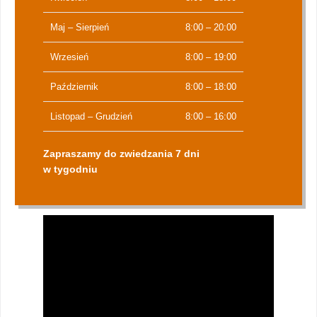
Maj – Sierpień
8:00 – 20:00
Wrzesień
8:00 – 19:00
Październik
8:00 – 18:00
Listopad – Grudzień
8:00 – 16:00
Zapraszamy do zwiedzania 7 dni
w tygodniu