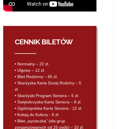
CENNIK BILETÓW
• Normalny – 22 zł.
• Ulgowy – 12 zł.
• Bilet Rodzinny – 65 zł.
• Skarżyska Karta Dużej Rodziny – 5
zł.
• Skarżyski Program Seniora – 5 zł.
• Świętokrzyska Karta Seniora – 8 zł.
• Ogólnopolska Karta Seniora - 12 zł.
• Koleją do Kultury - 8 zł.
• Bilet „wycieczka” (dla grup
zorganizowanych od 25 osób) – 10 zł.