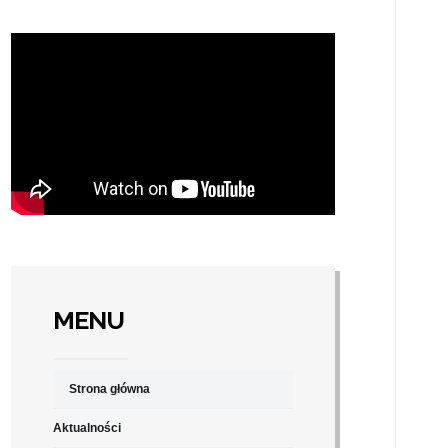
MENU
Strona główna
Aktualności