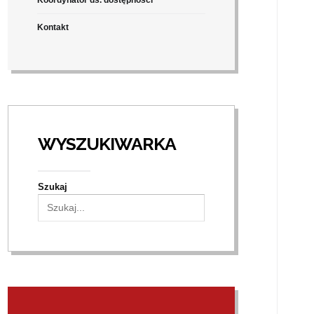
Kontakt
WYSZUKIWARKA
Szukaj