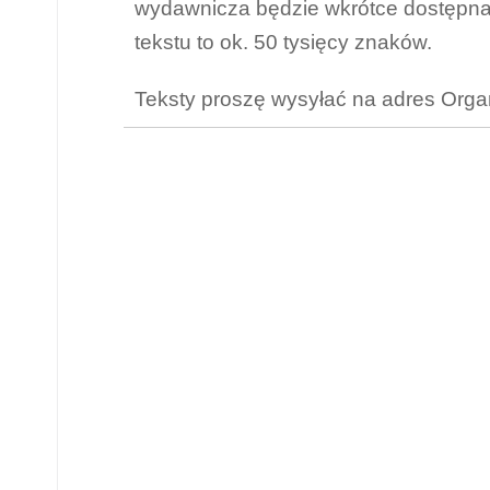
wydawnicza będzie wkrótce dostępna 
tekstu to ok. 50 tysięcy znaków.
Teksty proszę wysyłać na adres Organ