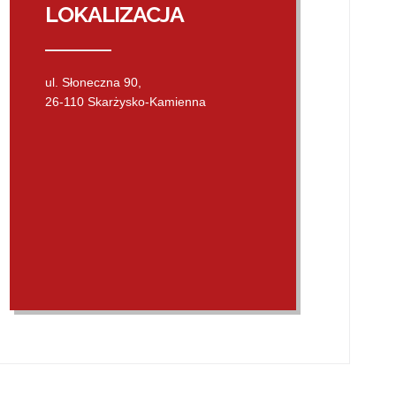
LOKALIZACJA
ul. Słoneczna 90,
26-110 Skarżysko-Kamienna