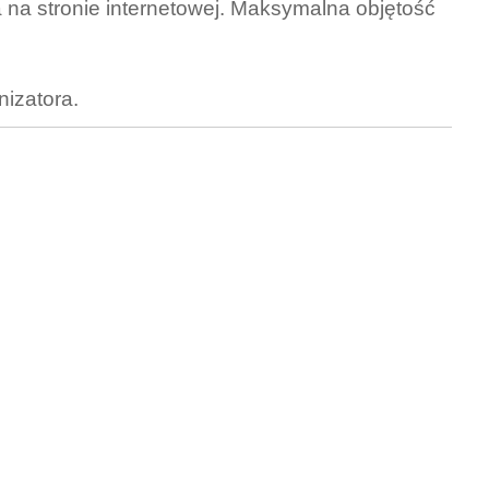
na stronie internetowej. Maksymalna objętość
izatora.