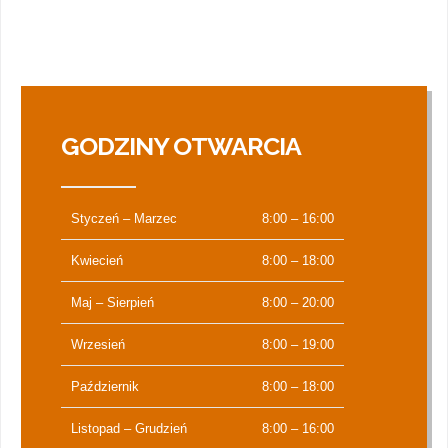
GODZINY OTWARCIA
Styczeń – Marzec
8:00 – 16:00
Kwiecień
8:00 – 18:00
Maj – Sierpień
8:00 – 20:00
Wrzesień
8:00 – 19:00
Październik
8:00 – 18:00
Listopad – Grudzień
8:00 – 16:00