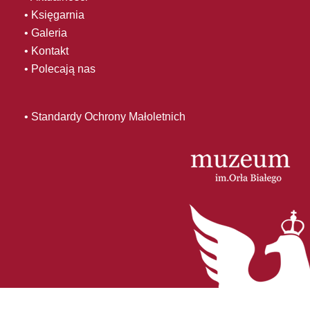
• Księgarnia
• Galeria
• Kontakt
• Polecają nas
• Standardy Ochrony Małoletnich