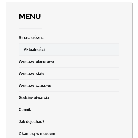
MENU
Strona główna
Aktualności
Wystawy plenerowe
Wystawy stałe
Wystawy czasowe
Godziny otwarcia
Cennik
Jak dojechać?
Z kamerą w muzeum