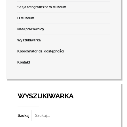
Sesja fotograficzna w Muzeum
O Muzeum
Nasi pracownicy
Wyszukiwarka
Koordynator ds. dostępności
Kontakt
WYSZUKIWARKA
Szukaj