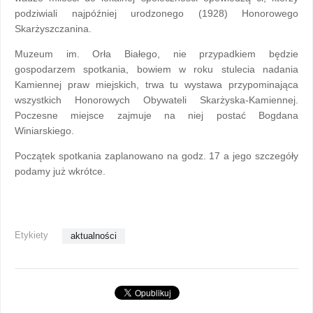
podziwiali najpóźniej urodzonego (1928) Honorowego
Skarżyszczanina.
Muzeum im. Orła Białego, nie przypadkiem będzie
gospodarzem spotkania, bowiem w roku stulecia nadania
Kamiennej praw miejskich, trwa tu wystawa przypominająca
wszystkich Honorowych Obywateli Skarżyska-Kamiennej.
Poczesne miejsce zajmuje na niej postać Bogdana
Winiarskiego.
Początek spotkania zaplanowano na godz. 17 a jego szczegóły
podamy już wkrótce.
Etykiety
aktualności