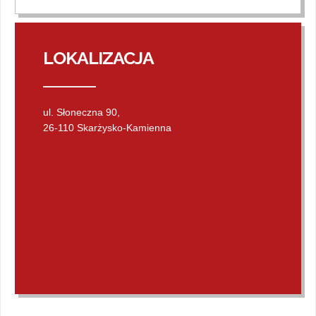
LOKALIZACJA
ul. Słoneczna 90,
26-110 Skarżysko-Kamienna