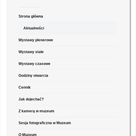
Strona główna
Aktualności
Wystawy plenerowe
Wystawy stałe
Wystawy czasowe
Godziny otwarcia
Cennik
Jak dojechać?
Z kamerą w muzeum
Sesja fotograficzna w Muzeum
O Muzeum