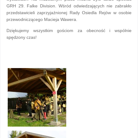
GRH 29. Falke Division. Wśród odwiedzających nie zabrakło
przedstawicieli zaprzyjaźnionej Rady Osiedla Rejów w osobie
przewodniczącego Macieja Wawera.
Dziękujemy wszystkim gościom za obecność i wspólnie
spędzony czas!