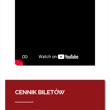
CENNIK BILETÓW