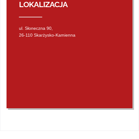
LOKALIZACJA
ul. Słoneczna 90,
26-110 Skarżysko-Kamienna