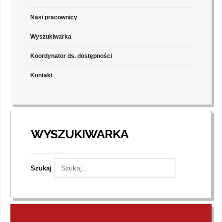
Nasi pracownicy
Wyszukiwarka
Koordynator ds. dostępności
Kontakt
WYSZUKIWARKA
Szukaj