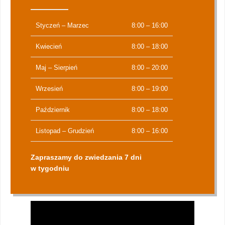
Styczeń – Marzec
8:00 – 16:00
Kwiecień
8:00 – 18:00
Maj – Sierpień
8:00 – 20:00
Wrzesień
8:00 – 19:00
Październik
8:00 – 18:00
Listopad – Grudzień
8:00 – 16:00
Zapraszamy do zwiedzania 7 dni
w tygodniu