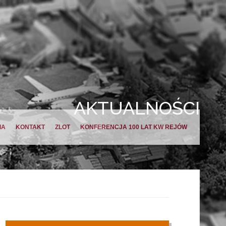
AKTUALNOŚCI
IA
KONTAKT
ZLOT
KONFERENCJA 100 LAT KW REJÓW