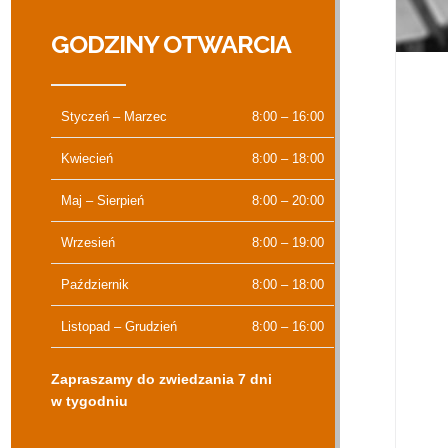
GODZINY OTWARCIA
Styczeń – Marzec
8:00 – 16:00
Kwiecień
8:00 – 18:00
Maj – Sierpień
8:00 – 20:00
Wrzesień
8:00 – 19:00
Październik
8:00 – 18:00
Listopad – Grudzień
8:00 – 16:00
Zapraszamy do zwiedzania 7 dni
w tygodniu