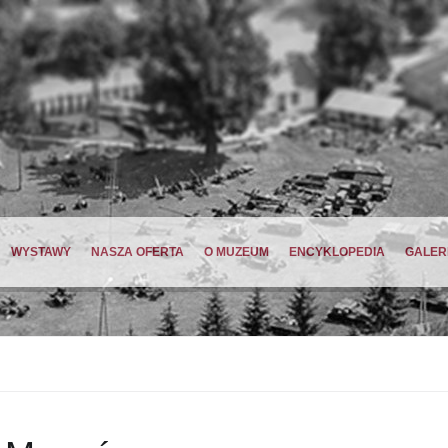
WYSTAWY
NASZA OFERTA
O MUZEUM
ENCYKLOPEDIA
GALER