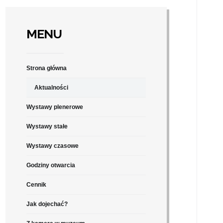
MENU
Strona główna
Aktualności
Wystawy plenerowe
Wystawy stałe
Wystawy czasowe
Godziny otwarcia
Cennik
Jak dojechać?