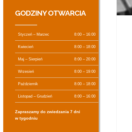
GODZINY OTWARCIA
Styczeń – Marzec
8:00 – 16:00
Kwiecień
8:00 – 18:00
Maj – Sierpień
8:00 – 20:00
Wrzesień
8:00 – 19:00
Październik
8:00 – 18:00
Listopad – Grudzień
8:00 – 16:00
Zapraszamy do zwiedzania 7 dni
w tygodniu