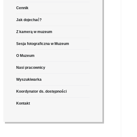
Cennik
Jak dojechać?
Z kamerą w muzeum
Sesja fotograficzna w Muzeum
O Muzeum
Nasi pracownicy
Wyszukiwarka
Koordynator ds. dostępności
Kontakt