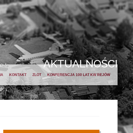
AKTUALNOŚCI
IA
KONTAKT
ZLOT
KONFERENCJA 100 LAT KW REJÓW