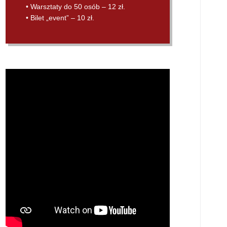
• Warsztaty do 50 osób – 12 zł.
• Bilet „event” – 10 zł.