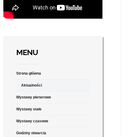
MENU
Strona główna
Aktualności
Wystawy plenerowe
Wystawy stałe
Wystawy czasowe
Godziny otwarcia